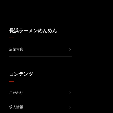
長浜ラーメンめんめん
店舗写真
コンテンツ
こだわり
求人情報