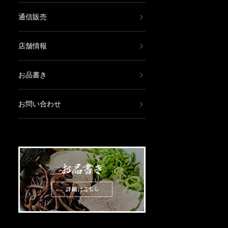
通信販売
店舗情報
お品書き
お問い合わせ