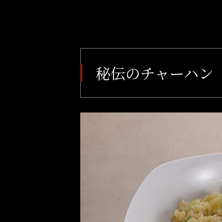
秘伝のチャーハン